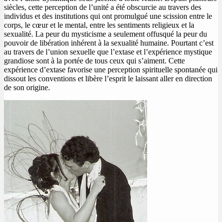
siècles, cette perception de l’unité a été obscurcie au travers des
individus et des institutions qui ont promulgué une scission entre le
corps, le cœur et le mental, entre les sentiments religieux et la
sexualité. La peur du mysticisme a seulement offusqué la peur du
pouvoir de libération inhérent à la sexualité humaine. Pourtant c’est
au travers de l’union sexuelle que l’extase et l’expérience mystique
grandiose sont à la portée de tous ceux qui s’aiment. Cette
expérience d’extase favorise une perception spirituelle spontanée qui
dissout les conventions et libère l’esprit le laissant aller en direction
de son origine.