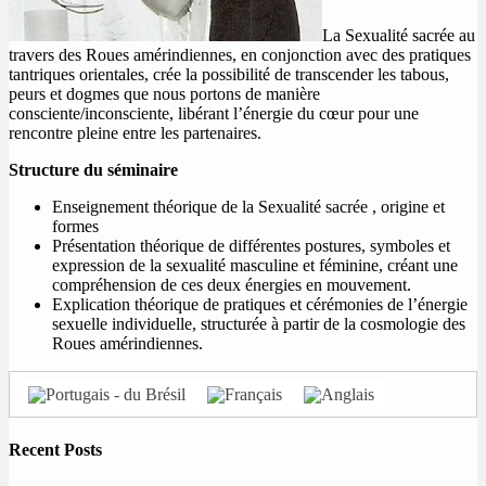
La Sexualité sacrée au
travers des Roues amérindiennes, en conjonction avec des pratiques
tantriques orientales, crée la possibilité de transcender les tabous,
peurs et dogmes que nous portons de manière
consciente/inconsciente, libérant l’énergie du cœur pour une
rencontre pleine entre les partenaires.
Structure du séminaire
Enseignement théorique de la Sexualité sacrée , origine et
formes
Présentation théorique de différentes postures, symboles et
expression de la sexualité masculine et féminine, créant une
compréhension de ces deux énergies en mouvement.
Explication théorique de pratiques et cérémonies de l’énergie
sexuelle individuelle, structurée à partir de la cosmologie des
Roues amérindiennes.
Recent Posts