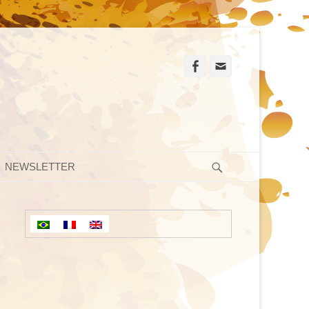
Facebook
Email
Search
NEWSLETTER